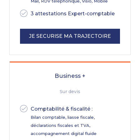
Mail, RDV téléphonique, Visio, Mobile
3 attestations Expert-comptable
JE SECURISE MA TRAJECTOIRE
Business +
Sur devis
Comptabilité & fiscalité :
Bilan comptable, liasse fiscale,
déclarations fiscales et TVA,
accompagnement digital fluide