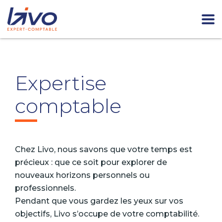
Accueil
Expertise comptable
Expertise comptable
Expertise
comptable
Chez Livo, nous savons que votre temps est
précieux : que ce soit pour explorer de
nouveaux horizons personnels ou
professionnels.
Pendant que vous gardez les yeux sur vos
objectifs, Livo s’occupe de votre comptabilité.