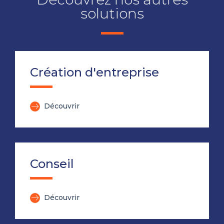
solutions
Création d'entreprise
Découvrir
Conseil
Découvrir