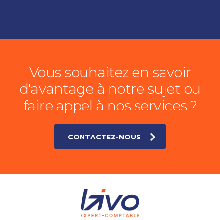
Vous souhaitez en savoir
d'avantage à notre sujet ou
faire appel à nos services ?
CONTACTEZ-NOUS