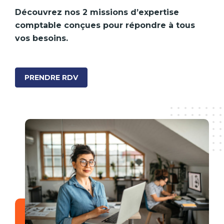
Découvrez nos 2 missions d’expertise
comptable conçues pour répondre à tous
vos besoins.
PRENDRE RDV