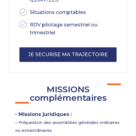
Situations comptables
RDV pilotage semestriel ou
trimestriel
JE SECURISE MA TRAJECTOIRE
MISSIONS
complémentaires
• Missions juridiques :
– Préparation des assemblées générales ordinaires
ou extraordinaires