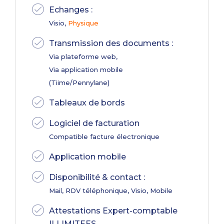
Echanges :
Visio,
Physique
Transmission des documents :
Via plateforme web,
Via application mobile
(Tiime/Pennylane)
Tableaux de bords
Logiciel de facturation
Compatible facture électronique
Application mobile
Disponibilité & contact :
Mail, RDV téléphonique, Visio, Mobile
Attestations Expert-comptable
ILLIMITEES