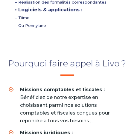
– Réalisation des formalités correspondantes
• Logiciels & applications :
– Tiime
– Ou Pennylane
Pourquoi faire appel à Livo ?
Missions comptables et fiscales :
Bénéficiez de notre expertise en
choisissant parmi nos solutions
comptables et fiscales conçues pour
répondre à tous vos besoins ;
Missions juridiques :