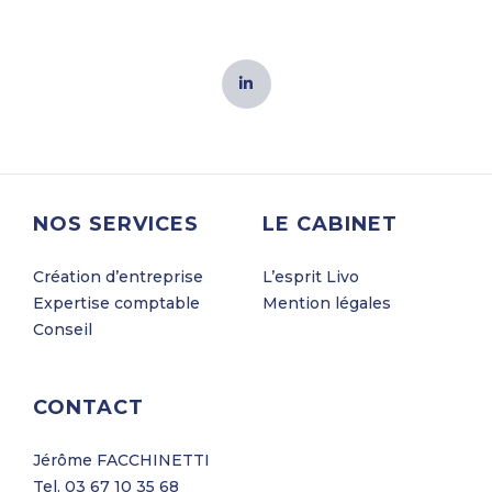
NOS SERVICES
LE CABINET
Création d’entreprise
L’esprit Livo
Expertise comptable
Mention légales
Conseil
CONTACT
Jérôme FACCHINETTI
Tel. 03 67 10 35 68