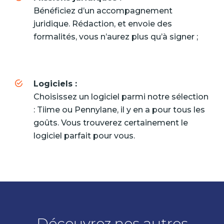
Bénéficiez d’un accompagnement
juridique. Rédaction, et envoie des
formalités, vous n’aurez plus qu’à signer ;
Logiciels :
Choisissez un logiciel parmi notre sélection
: Tiime ou Pennylane, il y en a pour tous les
goûts. Vous trouverez certainement le
logiciel parfait pour vous.
Découvrez nos autres