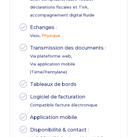
déclarations fiscales et TVA,
accompagnement digital fluide
Echanges :
Visio,
Physique
Transmission des documents :
Via plateforme web,
Via application mobile
(Tiime/Pennylane)
Tableaux de bords
Logiciel de facturation
Compatible facture électronique
Application mobile
Disponibilité & contact :